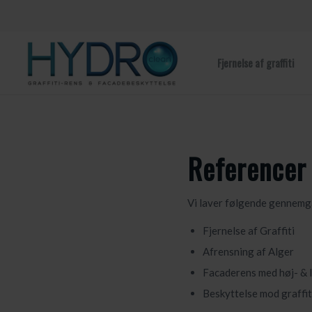
Fjernelse af graffiti
Referencer
Vi laver følgende gennem
Fjernelse af Graffiti
Afrensning af Alger
Facaderens med høj- & 
Beskyttelse mod graffit