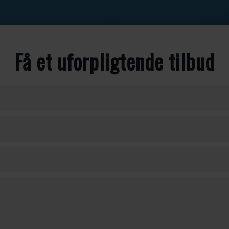
Få et uforpligtende tilbud